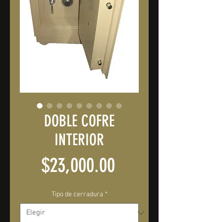
DOBLE COFRE
INTERIOR
Precio
$23,000.00
Tipo de cerradura
*