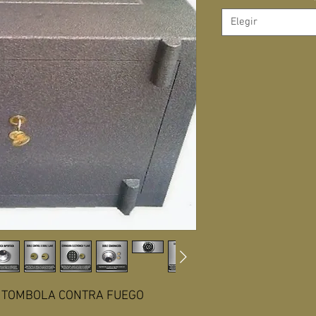
Elegir
 TOMBOLA CONTRA FUEGO