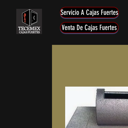
Servicio A Cajas Fuertes
Venta De Cajas Fuertes