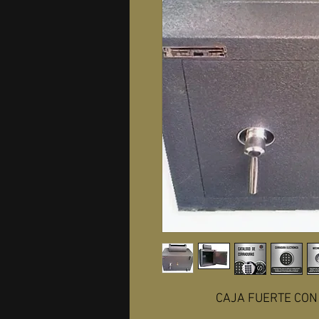
CAJA FUERTE CON