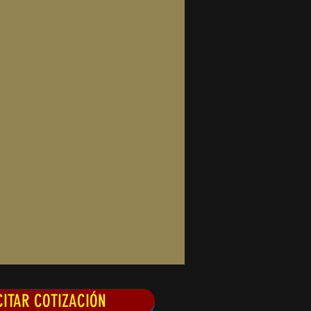
CITAR COTIZACIÓN