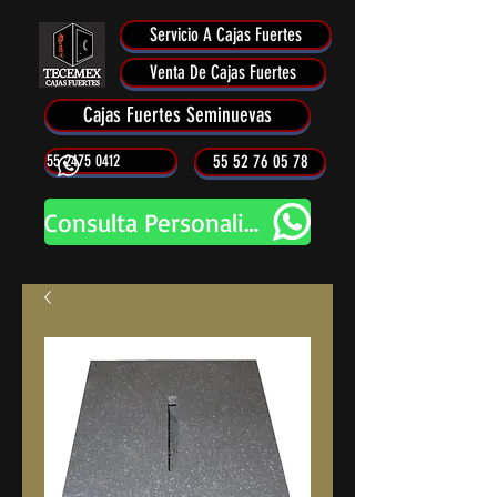
Servicio A Cajas Fuertes
Venta De Cajas Fuertes
Cajas Fuertes Seminuevas
55 2475 0412
55 52 76 05 78
Consulta Personalizada