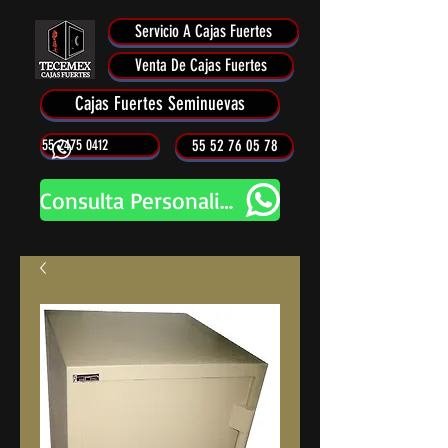
Servicio A Cajas Fuertes
Venta De Cajas Fuertes
Cajas Fuertes Seminuevas
55 2475 0412
55 52 76 05 78
Consulta Personalizada