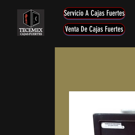
Servicio A Cajas Fuertes
Venta De Cajas Fuertes