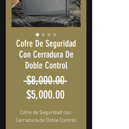
Cofre De Seguridad
Con Cerradura De
Doble Control
Precio
 $8,000.00 
Precio
$5,000.00
de
Cofre de Seguridad con 
oferta
Cerradura de Doble Control.