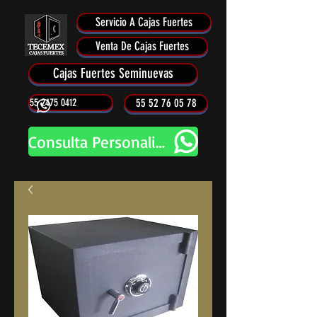
Servicio A Cajas Fuertes
Venta De Cajas Fuertes
Cajas Fuertes Seminuevas
55 2475 0412
55 52 76 05 78
Consulta Personalizada