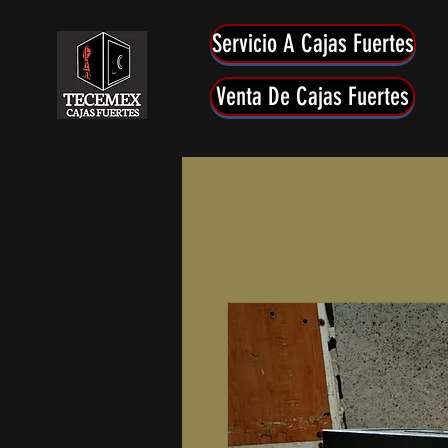
Servicio A Cajas Fuertes
Venta De Cajas Fuertes