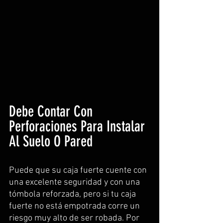
Debe Contar Con 
Perforaciones Para Instalar 
Al Suelo O Pared
Puede que su caja fuerte cuente con 
una excelente seguridad y con una 
tómbola reforzada, pero si tu caja 
fuerte no está empotrada corre un 
riesgo muy alto de ser robada. Por 