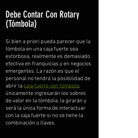
Debe Contar Con Rotary 
(Tómbola)
Si bien a priori pueda parecer que la 
tómbola en una caja fuerte sea 
estorbosa, realmente es demasiado 
efectiva en franquicias y en negocios 
emergentes. La razón es que el 
personal no tendrá la posibilidad de 
abrir la 
caja fuerte con tómbola
, 
únicamente ingresarán los sobres 
de valor en la tómbola, la girarán y 
será la única forma de interactuar 
con la caja fuerte si no se tiene la 
combinación o llaves.