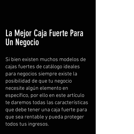
La Mejor Caja Fuerte Para 
Un Negocio
Si bien existen muchos modelos de 
cajas fuertes de catálogo ideales 
para negocios siempre existe la 
posibilidad de que tu negocio 
necesite algún elemento en 
específico, por ello en este artículo 
te daremos todas las características 
que debe tener una caja fuerte para 
que sea rentable y pueda proteger 
todos tus ingresos.