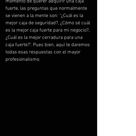
momento de querer adquirir una caja 
fuerte, las preguntas que normalmente 
se vienen a la mente son: "¿Cuál es la 
mejor caja de seguridad?, ¿Cómo sé cuál 
es la mejor caja fuerte para mi negocio?, 
¿Cuál es la mejor cerradura para una 
caja fuerte?". Pues bien, aquí te daremos 
todas esas respuestas con el mayor 
profesionalismo.