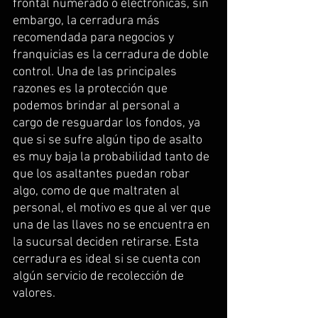
frontal numerado o electrónicas, sin 
embargo, la cerradura más 
recomendada para negocios y 
franquicias es la cerradura de doble 
control. Una de las principales 
razones es la protección que 
podemos brindar al personal a 
cargo de resguardar los fondos, ya 
que si se sufre algún tipo de asalto 
es muy baja la probabilidad tanto de 
que los asaltantes puedan robar 
algo, como de que maltraten al 
personal, el motivo es que al ver que 
una de las llaves no se encuentra en 
la sucursal deciden retirarse. Esta 
cerradura es ideal si se cuenta con 
algún servicio de recolección de 
valores.