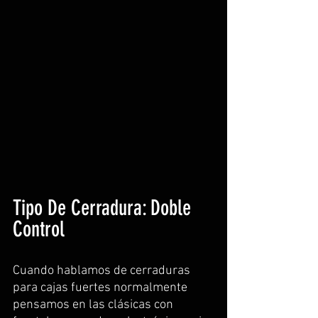
Tipo De Cerradura: Doble 
Control
Cuando hablamos de cerraduras 
para cajas fuertes normalmente 
pensamos en las clásicas con 