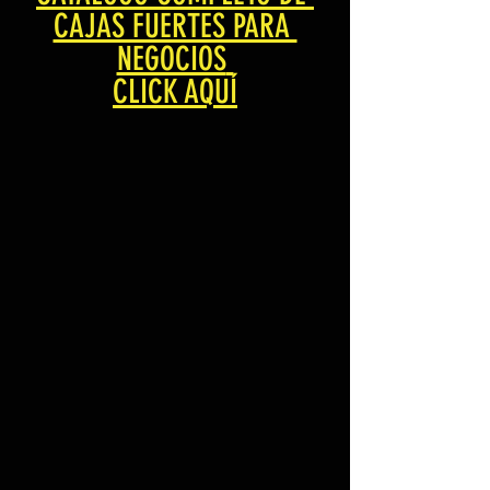
CAJAS FUERTES PARA 
NEGOCIOS
CLICK AQUÍ